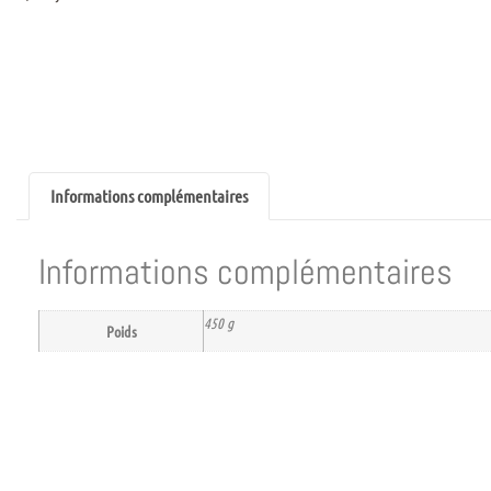
Informations complémentaires
Informations complémentaires
450 g
Poids