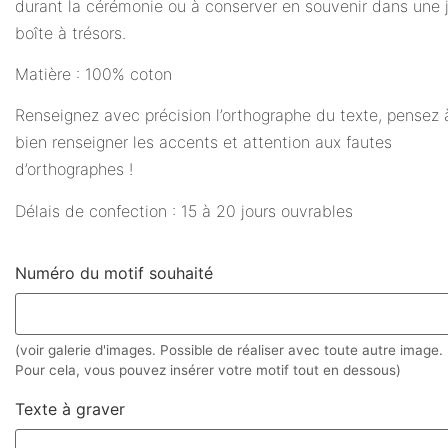
durant la cérémonie ou à conserver en souvenir dans une j
boîte à trésors.
Matière : 100% coton
Renseignez avec précision l’orthographe du texte, pensez 
bien renseigner les accents et attention aux fautes
d’orthographes !
Délais de confection : 15 à 20 jours ouvrables
Numéro du motif souhaité
(voir galerie d'images. Possible de réaliser avec toute autre image.
Pour cela, vous pouvez insérer votre motif tout en dessous)
Texte à graver