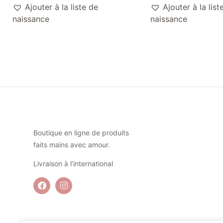
Ajouter à la liste de
Ajouter à la list
naissance
naissance
Boutique en ligne de produits
faits mains avec amour.
Livraison à l’international