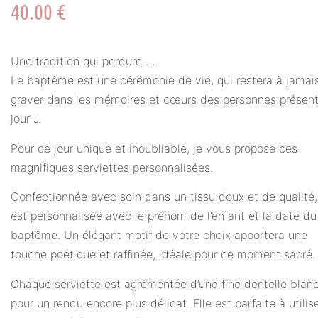
40.00
€
Une tradition qui perdure …
Le baptême est une cérémonie de vie, qui restera à jamai
graver dans les mémoires et cœurs des personnes présent
jour J.
Pour ce jour unique et inoubliable, je vous propose ces
magnifiques serviettes personnalisées.
Confectionnée avec soin dans un tissu doux et de qualité,
est personnalisée avec le prénom de l’enfant et la date du
baptême. Un élégant motif de votre choix apportera une
touche poétique et raffinée, idéale pour ce moment sacré.
Chaque serviette est agrémentée d’une fine dentelle blan
pour un rendu encore plus délicat. Elle est parfaite à utilis