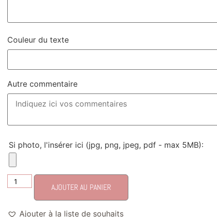
Couleur du texte
Autre commentaire
Si photo, l'insérer ici (jpg, png, jpeg, pdf - max 5MB):
AJOUTER AU PANIER
Ajouter à la liste de souhaits