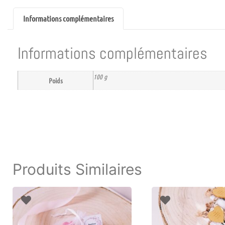
Informations complémentaires
Informations complémentaires
100 g
Poids
Produits Similaires