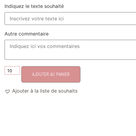
Indiquez le texte souhaité
Autre commentaire
AJOUTER AU PANIER
Ajouter à la liste de souhaits