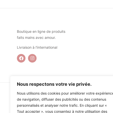
Boutique en ligne de produits
faits mains avec amour.
Livraison à l’international
Nous respectons votre vie privée.
Nous utilisons des cookies pour améliorer votre expérienc
de navigation, diffuser des publicités ou des contenus
personnalisés et analyser notre trafic. En cliquant sur «
Tout accepter », vous consentez à notre utilisation des