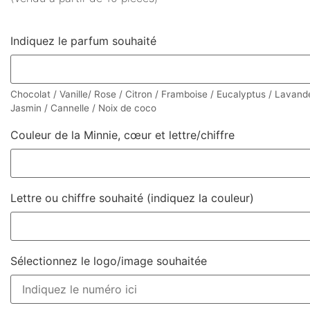
Indiquez le parfum souhaité
Chocolat / Vanille/ Rose / Citron / Framboise / Eucalyptus / Lavand
Jasmin / Cannelle / Noix de coco
Couleur de la Minnie, cœur et lettre/chiffre
Lettre ou chiffre souhaité (indiquez la couleur)
Sélectionnez le logo/image souhaitée