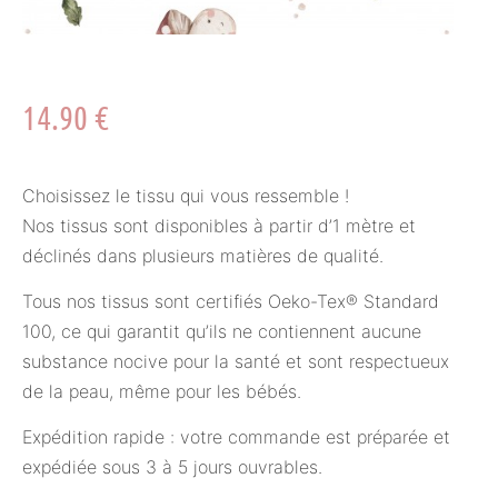
14.90
€
Choisissez le tissu qui vous ressemble !
Nos tissus sont disponibles à partir d’1 mètre et
déclinés dans plusieurs matières de qualité.
Tous nos tissus sont certifiés Oeko-Tex® Standard
100, ce qui garantit qu’ils ne contiennent aucune
substance nocive pour la santé et sont respectueux
de la peau, même pour les bébés.
Expédition rapide : votre commande est préparée et
expédiée sous 3 à 5 jours ouvrables.