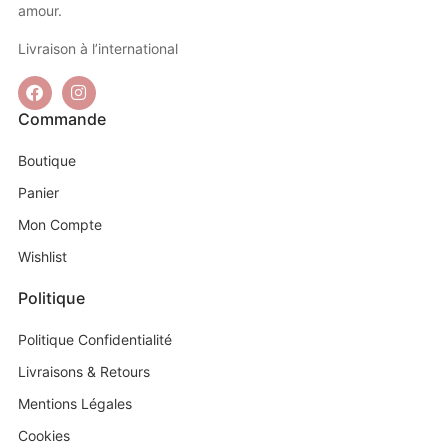
amour.
Livraison à l’international
Commande
Boutique
Panier
Mon Compte
Wishlist
Politique
Politique Confidentialité
Livraisons & Retours
Mentions Légales
Cookies