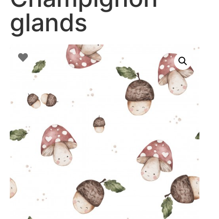
glands