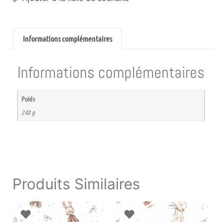
Informations complémentaires
Informations complémentaires
Poids
240 g
Produits Similaires