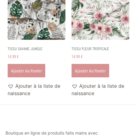
TISSU SAVANE JUNGLE
TISSU FLEUR TROPICALE
14.90
€
14.90
€
Ajouter Au Panier
Ajouter Au Panier
Ajouter à la liste de
Ajouter à la liste de
naissance
naissance
Boutique en ligne de produits faits mains avec