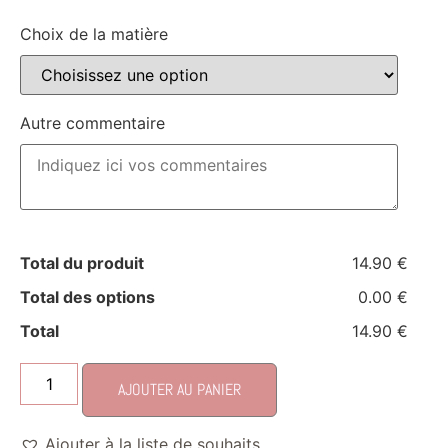
Choix de la matière
Autre commentaire
Total du produit
14.90 €
Total des options
0.00 €
Total
14.90 €
AJOUTER AU PANIER
Ajouter à la liste de souhaits