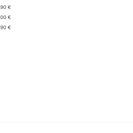
.90 €
.00 €
.90 €