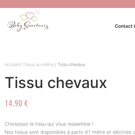
Contact 
Accueil
/
Tissus au mètre
/ Tissu chevaux
Tissu chevaux
14.90
€
Choisissez le tissu qui vous ressemble !
Nos tissus sont disponibles à partir d’1 mètre et déclinés 