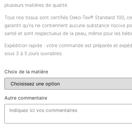
plusieurs matières de qualité.
Tous nos tissus sont certifiés Oeko-Tex® Standard 100, ce
garantit qu’ils ne contiennent aucune substance nocive po
santé et sont respectueux de la peau, même pour les béb
Expédition rapide : votre commande est préparée et expé
sous 3 à 5 jours ouvrables.
Choix de la matière
Autre commentaire