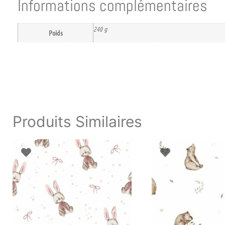
Informations complémentaires
240 g
Poids
Produits Similaires