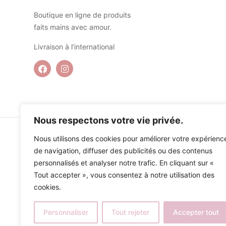
Boutique en ligne de produits
faits mains avec amour.
Livraison à l’international
Nous respectons votre vie privée.
Nous utilisons des cookies pour améliorer votre expérienc
de navigation, diffuser des publicités ou des contenus
personnalisés et analyser notre trafic. En cliquant sur «
Tout accepter », vous consentez à notre utilisation des
cookies.
Personnaliser
Tout rejeter
Accepter tout