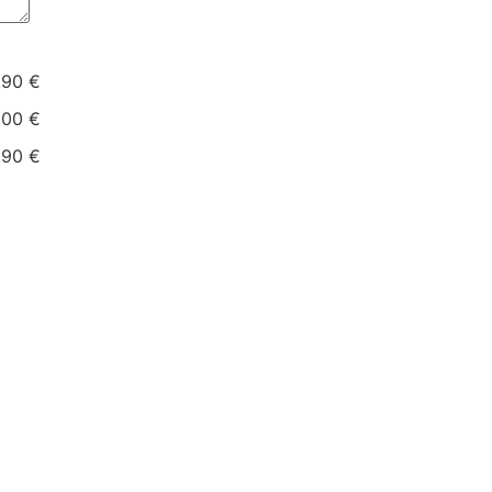
.90 €
.00 €
.90 €