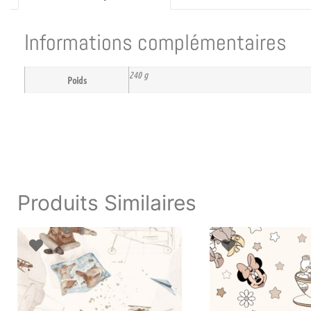
Informations complémentaires
240 g
Poids
Produits Similaires