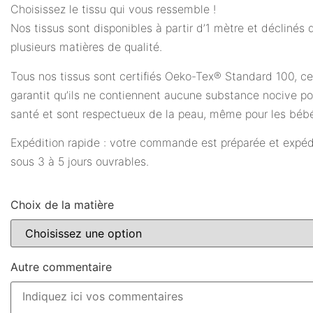
Choisissez le tissu qui vous ressemble !
Nos tissus sont disponibles à partir d’1 mètre et déclinés 
plusieurs matières de qualité.
Tous nos tissus sont certifiés Oeko-Tex® Standard 100, ce
garantit qu’ils ne contiennent aucune substance nocive po
santé et sont respectueux de la peau, même pour les béb
Expédition rapide : votre commande est préparée et expé
sous 3 à 5 jours ouvrables.
Choix de la matière
Autre commentaire