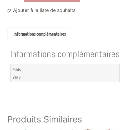
Ajouter à la liste de souhaits
Informations complémentaires
Informations complémentaires
Poids
240 g
Produits Similaires