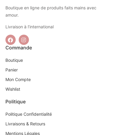
Boutique en ligne de produits faits mains avec
amour.
Livraison à l’international
Commande
Boutique
Panier
Mon Compte
Wishlist
Politique
Politique Confidentialité
Livraisons & Retours
Mentions Légales