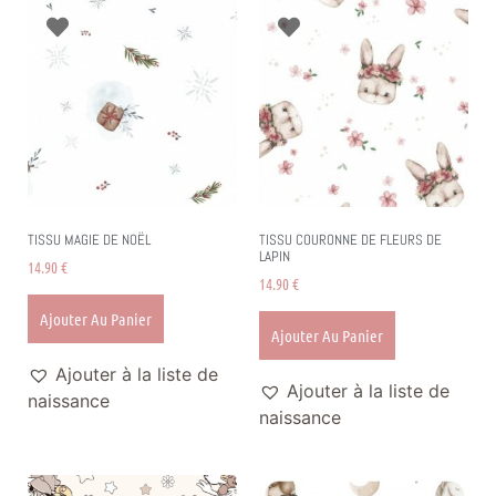
TISSU MAGIE DE NOËL
TISSU COURONNE DE FLEURS DE
LAPIN
14.90
€
14.90
€
Ajouter Au Panier
Ajouter Au Panier
Ajouter à la liste de
Ajouter à la liste de
naissance
naissance