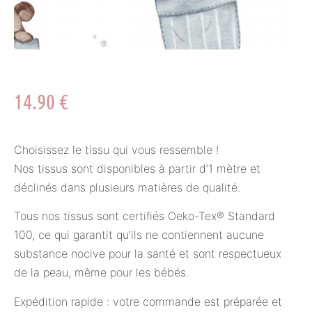
14.90
€
Choisissez le tissu qui vous ressemble !
Nos tissus sont disponibles à partir d’1 mètre et
déclinés dans plusieurs matières de qualité.
Tous nos tissus sont certifiés Oeko-Tex® Standard
100, ce qui garantit qu’ils ne contiennent aucune
substance nocive pour la santé et sont respectueux
de la peau, même pour les bébés.
Expédition rapide : votre commande est préparée et