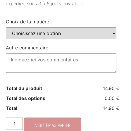
expédiée sous 3 à 5 jours ouvrables.
Choix de la matière
Autre commentaire
Total du produit
14.90 €
Total des options
0.00 €
Total
14.90 €
AJOUTER AU PANIER