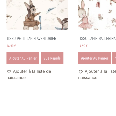
TISSU PETIT LAPIN AVENTURIER
TISSU LAPIN BALLERINA
14.90
€
14.90
€
Ajouter Au Panier
Vue Rapide
Ajouter Au Panier
Ajouter à la liste de
Ajouter à la list
naissance
naissance