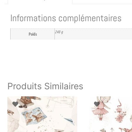
Informations complémentaires
240 g
Poids
Produits Similaires