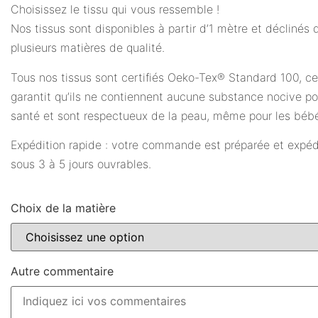
Choisissez le tissu qui vous ressemble !
Nos tissus sont disponibles à partir d’1 mètre et déclinés 
plusieurs matières de qualité.
Tous nos tissus sont certifiés Oeko-Tex® Standard 100, ce
garantit qu’ils ne contiennent aucune substance nocive po
santé et sont respectueux de la peau, même pour les béb
Expédition rapide : votre commande est préparée et expé
sous 3 à 5 jours ouvrables.
Choix de la matière
Autre commentaire