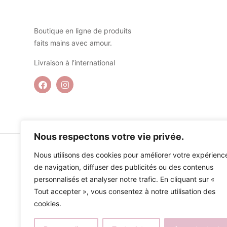
Boutique en ligne de produits
faits mains avec amour.
Livraison à l’international
Nous respectons votre vie privée.
Nous utilisons des cookies pour améliorer votre expérienc
de navigation, diffuser des publicités ou des contenus
personnalisés et analyser notre trafic. En cliquant sur «
Tout accepter », vous consentez à notre utilisation des
cookies.