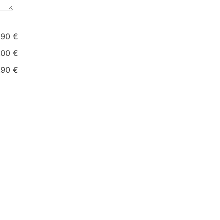
.90 €
.00 €
.90 €