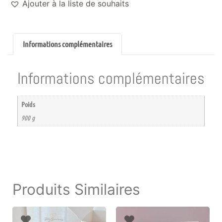
Ajouter à la liste de souhaits
Informations complémentaires
Informations complémentaires
Poids
900 g
Produits Similaires