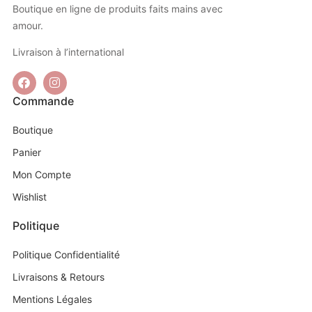
Boutique en ligne de produits faits mains avec
amour.
Livraison à l’international
Commande
Boutique
Panier
Mon Compte
Wishlist
Politique
Politique Confidentialité
Livraisons & Retours
Mentions Légales