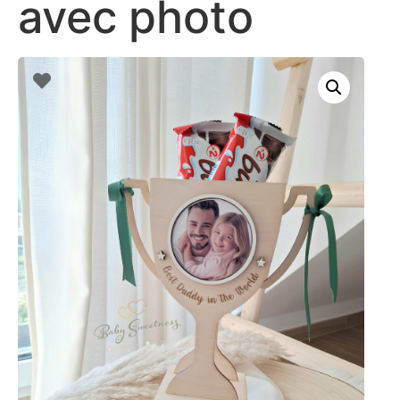
avec photo