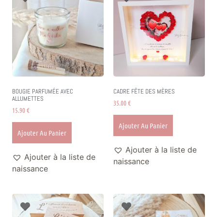
BOUGIE PARFUMÉE AVEC
CADRE FÊTE DES MÈRES
ALLUMETTES
35.00
€
15.90
€
Ajouter Au Panier
Ajouter Au Panier
Ajouter à la liste de
Ajouter à la liste de
naissance
naissance