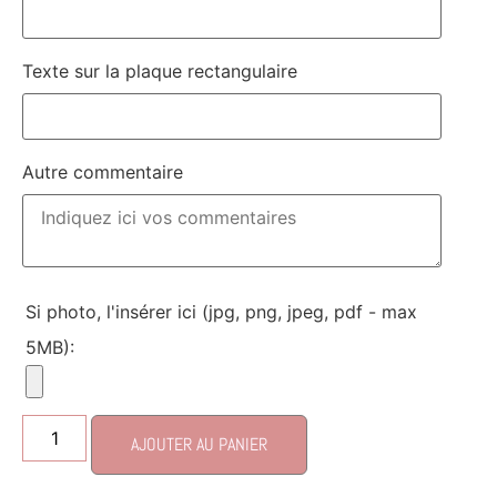
Texte sur la plaque rectangulaire
Autre commentaire
Si photo, l'insérer ici (jpg, png, jpeg, pdf - max
5MB):
AJOUTER AU PANIER