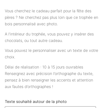
Vous cherchez le cadeau parfait pour la fête des
pères ? Ne cherchez pas plus loin que ce trophée en
bois personnalisé avec photo.
A l’intérieur du trophée, vous pouvez y insérer des
chocolats, ou tout autre cadeau.
Vous pouvez le personnaliser avec un texte de votre
choix.
Délai de réalisation : 10 à 15 jours ouvrables
Renseignez avec précision l’orthographe du texte,
pensez à bien renseigner les accents et attention
aux fautes d’orthographes !
Texte souhaité autour de la photo