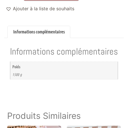
Ajouter à la liste de souhaits
Informations complémentaires
Informations complémentaires
Poids
1500 g
Produits Similaires