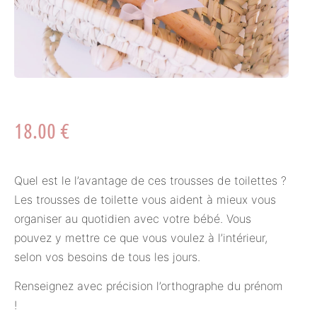
18.00
€
Quel est le l’avantage de ces trousses de toilettes ?
Les trousses de toilette vous aident à mieux vous
organiser au quotidien avec votre bébé. Vous
pouvez y mettre ce que vous voulez à l’intérieur,
selon vos besoins de tous les jours.
Renseignez avec précision l’orthographe du prénom
!