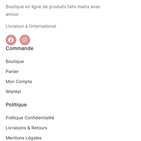
Boutique en ligne de produits faits mains avec
amour.
Livraison à l’international
Commande
Boutique
Panier
Mon Compte
Wishlist
Politique
Politique Confidentialité
Livraisons & Retours
Mentions Légales