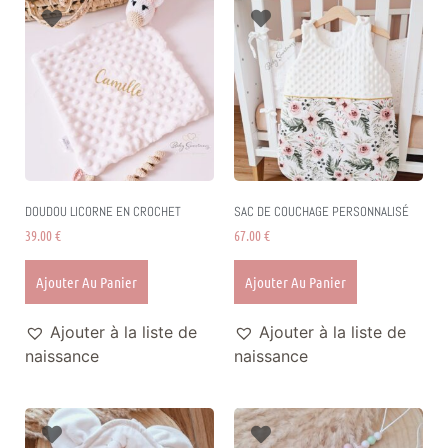
DOUDOU LICORNE EN CROCHET
SAC DE COUCHAGE PERSONNALISÉ
39.00
€
67.00
€
Ajouter Au Panier
Ajouter Au Panier
Ajouter à la liste de
Ajouter à la liste de
naissance
naissance