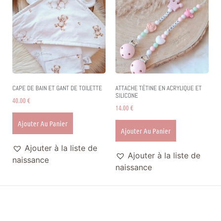
CAPE DE BAIN ET GANT DE TOILETTE
ATTACHE TÉTINE EN ACRYLIQUE ET
SILICONE
40.00
€
14.00
€
Ajouter Au Panier
Ajouter Au Panier
Ajouter à la liste de
Ajouter à la liste de
naissance
naissance