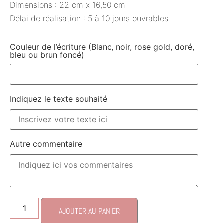
Dimensions : 22 cm x 16,50 cm
Délai de réalisation : 5 à 10 jours ouvrables
Couleur de l’écriture (Blanc, noir, rose gold, doré,
bleu ou brun foncé)
Indiquez le texte souhaité
Autre commentaire
AJOUTER AU PANIER