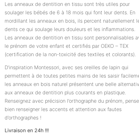
Les anneaux de dentition en tissu sont très utiles pour
soulager les bébés de 6 à 18 mois qui font leur dents. En
mordillant les anneaux en bois, ils percent naturellement l
dents ce qui soulage leurs douleurs et les inflammations.
Les anneaux de dentition en tissu sont personnalisables 
le prénom de votre enfant et certifiés par OEKO – TEX
(certification de la non-toxicité des textiles et colorants).
D’inspiration Montessori, avec ses oreilles de lapin qui
permettent à de toutes petites mains de les saisir facilem
les anneaux en bois naturel présentent une belle alternati
aux anneaux de dentition plus courants en plastique.
Renseignez avec précision l’orthographe du prénom, pense
bien renseigner les accents et attention aux fautes
d’orthographes !
Livraison en 24h !!!