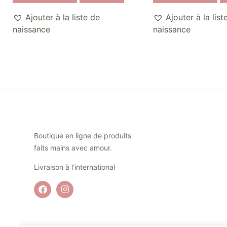
Ajouter à la liste de
Ajouter à la list
naissance
naissance
Boutique en ligne de produits
faits mains avec amour.
Livraison à l’international