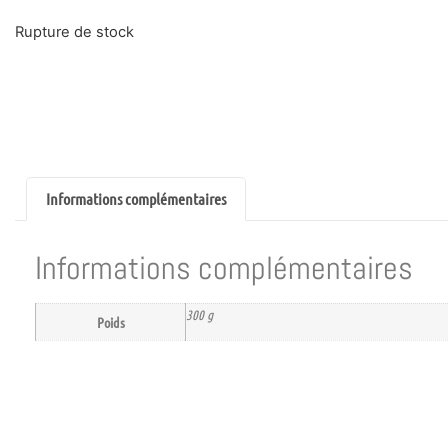
Rupture de stock
Informations complémentaires
Informations complémentaires
300 g
Poids