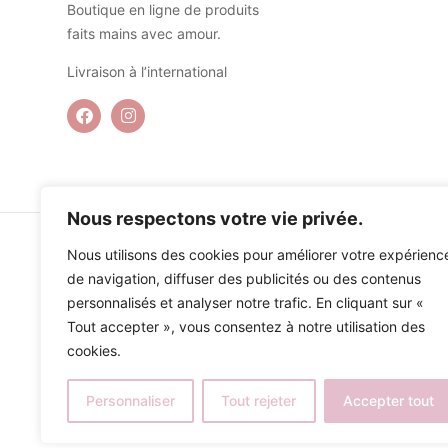
Boutique en ligne de produits
faits mains avec amour.
Livraison à l’international
Nous respectons votre vie privée.
Nous utilisons des cookies pour améliorer votre expérienc
de navigation, diffuser des publicités ou des contenus
personnalisés et analyser notre trafic. En cliquant sur «
Tout accepter », vous consentez à notre utilisation des
cookies.
Personnaliser
Tout rejeter
Accepter tout