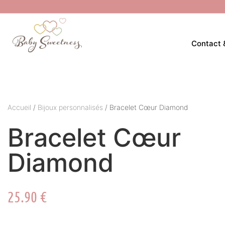
Contact 
Accueil
/
Bijoux personnalisés
/ Bracelet Cœur Diamond
Bracelet Cœur
Diamond
25.90
€