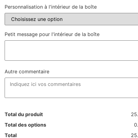
Personnalisation à l'intérieur de la boîte
Petit message pour l'intérieur de la boîte
Autre commentaire
Total du produit
25
Total des options
0
Total
25