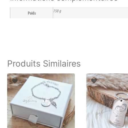
750 g
Poids
Produits Similaires