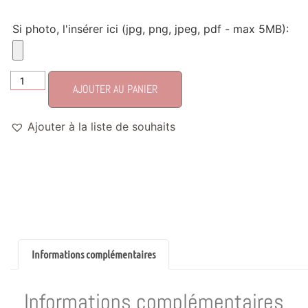
Si photo, l'insérer ici (jpg, png, jpeg, pdf - max 5MB):
AJOUTER AU PANIER
Ajouter à la liste de souhaits
Informations complémentaires
Informations complémentaires