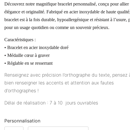
Découvrez notre magnifique bracelet personnalisé, conçu pour allier
élégance et originalité. Fabriqué en acier inoxydable de haute qualité
bracelet est à la fois durable, hypoallergénique et résistant à l’usure, p
pour un usage quotidien ou comme un souvenir précieux.
Caractéristiques :
• Bracelet en acier inoxydable doré
• Médaille cœur à graver
• Réglable en se resserrant
Renseignez avec précision l’orthographe du texte, pensez 
bien renseigner les accents et attention aux fautes
d’orthographes !
Délai de réalisation : 7 à 10 jours ouvrables
Personnalisation