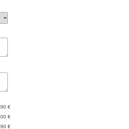
.90 €
.00 €
.90 €