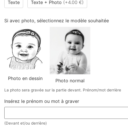
Texte
Texte + Photo
(
+4.00 €
)
Si avec photo, sélectionnez le modèle souhaitée
Photo en dessin
Photo normal
La photo sera gravée sur la partie devant. Prénom/mot derrière
Insérez le prénom ou mot à graver
(Devant et/ou derrière)