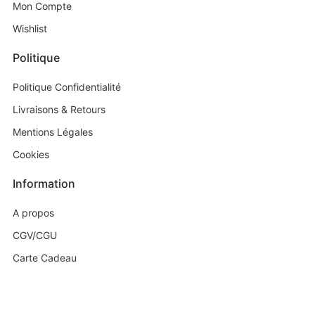
Mon Compte
Wishlist
Politique
Politique Confidentialité
Livraisons & Retours
Mentions Légales
Cookies
Information
A propos
CGV/CGU
Carte Cadeau