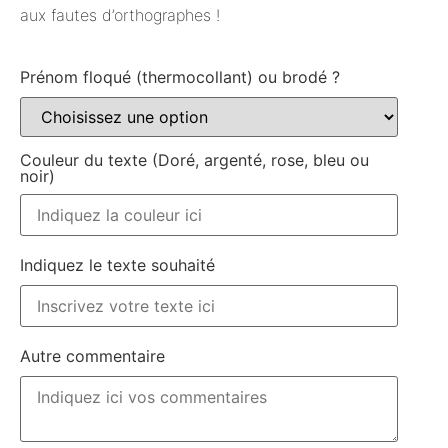
aux fautes d’orthographes !
Prénom floqué (thermocollant) ou brodé ?
Couleur du texte (Doré, argenté, rose, bleu ou
noir)
Indiquez le texte souhaité
Autre commentaire