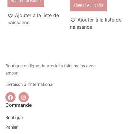
Ajouter Au Panier
Ajouter Au Panier
Ajouter à la liste de
Ajouter à la liste de
naissance
naissance
Boutique en ligne de produits faits mains avec
amour.
Livraison à l’international
Commande
Boutique
Panier