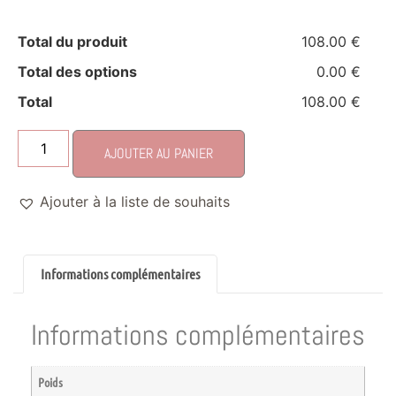
Total du produit
108.00 €
Total des options
0.00 €
Total
108.00 €
AJOUTER AU PANIER
Ajouter à la liste de souhaits
Informations complémentaires
Informations complémentaires
Poids