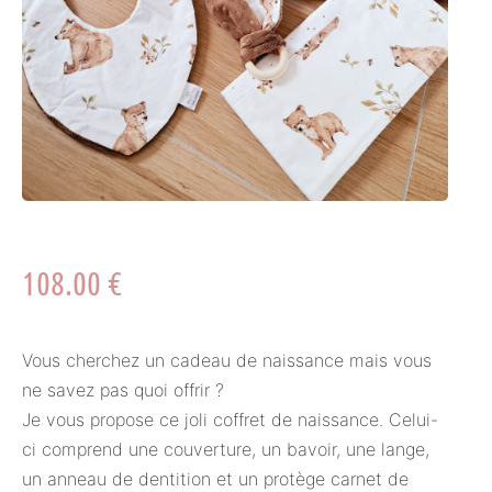
108.00
€
Vous cherchez un cadeau de naissance mais vous
ne savez pas quoi offrir ?
Je vous propose ce joli coffret de naissance. Celui-
ci comprend une couverture, un bavoir, une lange,
un anneau de dentition et un protège carnet de