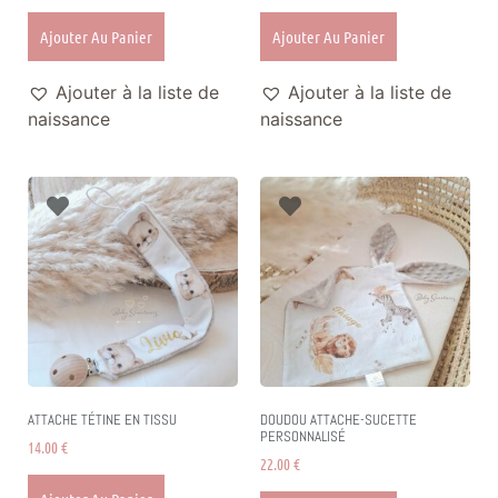
Ajouter Au Panier
Ajouter Au Panier
Ajouter à la liste de
Ajouter à la liste de
naissance
naissance
ATTACHE TÉTINE EN TISSU
DOUDOU ATTACHE-SUCETTE
PERSONNALISÉ
14.00
€
22.00
€