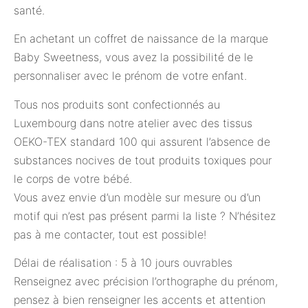
santé.
En achetant un coffret de naissance de la marque
Baby Sweetness, vous avez la possibilité de le
personnaliser avec le prénom de votre enfant.
Tous nos produits sont confectionnés au
Luxembourg dans notre atelier avec des tissus
OEKO-TEX standard 100 qui assurent l’absence de
substances nocives de tout produits toxiques pour
le corps de votre bébé.
Vous avez envie d’un modèle sur mesure ou d’un
motif qui n’est pas présent parmi la liste ? N’hésitez
pas à me contacter, tout est possible!
Délai de réalisation : 5 à 10 jours ouvrables
Renseignez avec précision l’orthographe du prénom,
pensez à bien renseigner les accents et attention