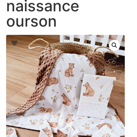
naissance
ourson