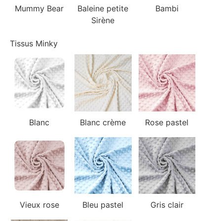
Mummy Bear
Baleine petite
Bambi
Sirène
Tissus Minky
Blanc
Blanc crème
Rose pastel
Vieux rose
Bleu pastel
Gris clair