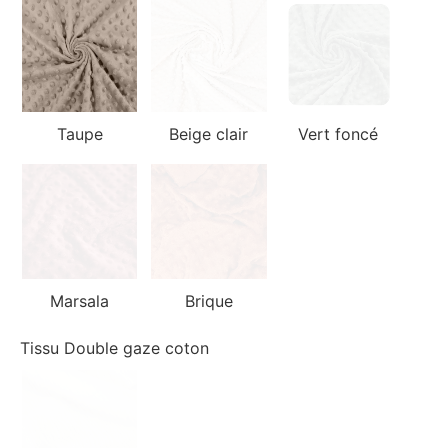
Taupe
Beige clair
Vert foncé
Marsala
Brique
Tissu Double gaze coton