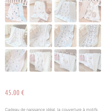
45.00
€
Cadeau de naissance idéal, la couverture à motifs