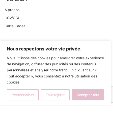
Information
A propos
CGV/CGU
Carte Cadeau
Nous respectons votre vie privée.
Nous utilisons des cookies pour améliorer votre expérience
de navigation, diffuser des publicités ou des contenus
personnalisés et analyser notre trafic. En cliquant sur «
Tout accepter », vous consentez à notre utilisation des
cookies.
Personnaliser
Tout rejeter
Accepter tout