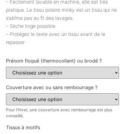
– Facilement lavable en machine, elle est très
pratique. Le tissu polaire minky est un tissu qui ne
s’abîme pas au fil des lavages.
– Sèche linge possible
– Protégez le texte avec un tissu avant de le
repasser
Prénom floqué (thermocollant) ou brodé ?
Couverture avec ou sans rembourrage ?
Pour l'hiver, une couverture avec rembourrage est plus
conseillé.
Tissus à motifs