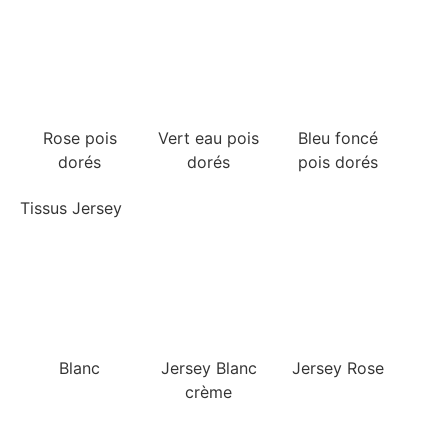
Rose pois
dorés
Vert eau pois
Bleu foncé
dorés
pois dorés
Tissus Jersey
Blanc
Jersey Blanc
Jersey Rose
crème