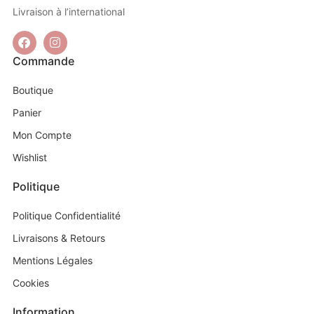
Livraison à l’international
Commande
Boutique
Panier
Mon Compte
Wishlist
Politique
Politique Confidentialité
Livraisons & Retours
Mentions Légales
Cookies