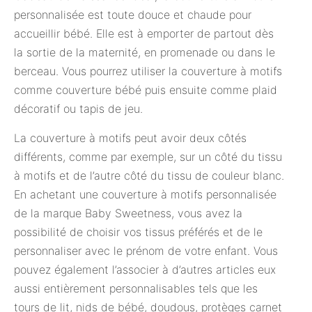
personnalisée est toute douce et chaude pour
accueillir bébé. Elle est à emporter de partout dès
la sortie de la maternité, en promenade ou dans le
berceau. Vous pourrez utiliser la couverture à motifs
comme couverture bébé puis ensuite comme plaid
décoratif ou tapis de jeu.
La couverture à motifs peut avoir deux côtés
différents, comme par exemple, sur un côté du tissu
à motifs et de l’autre côté du tissu de couleur blanc.
En achetant une couverture à motifs personnalisée
de la marque Baby Sweetness, vous avez la
possibilité de choisir vos tissus préférés et de le
personnaliser avec le prénom de votre enfant. Vous
pouvez également l’associer à d’autres articles eux
aussi entièrement personnalisables tels que les
tours de lit, nids de bébé, doudous, protèges carnet