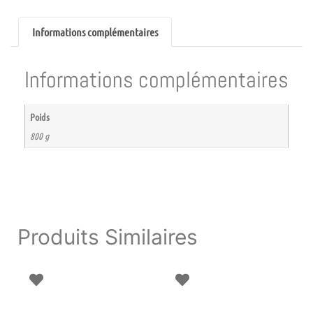
Informations complémentaires
Informations complémentaires
Poids
800 g
Produits Similaires