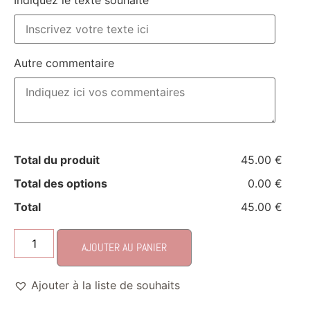
Indiquez le texte souhaité
Autre commentaire
Total du produit
45.00 €
Total des options
0.00 €
Total
45.00 €
AJOUTER AU PANIER
Ajouter à la liste de souhaits