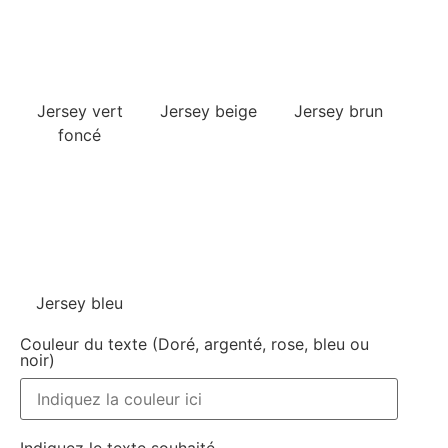
Jersey vert
Jersey beige
Jersey brun
foncé
Jersey bleu
Couleur du texte (Doré, argenté, rose, bleu ou
noir)