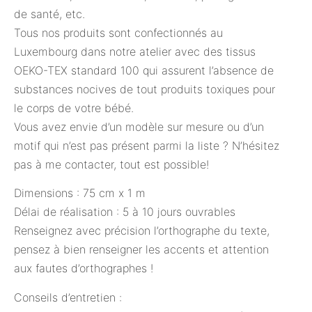
de santé, etc.
Tous nos produits sont confectionnés au
Luxembourg dans notre atelier avec des tissus
OEKO-TEX standard 100 qui assurent l’absence de
substances nocives de tout produits toxiques pour
le corps de votre bébé.
Vous avez envie d’un modèle sur mesure ou d’un
motif qui n’est pas présent parmi la liste ? N’hésitez
pas à me contacter, tout est possible!
Dimensions : 75 cm x 1 m
Délai de réalisation : 5 à 10 jours ouvrables
Renseignez avec précision l’orthographe du texte,
pensez à bien renseigner les accents et attention
aux fautes d’orthographes !
Conseils d’entretien :