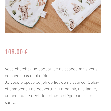
108.00
€
Vous cherchez un cadeau de naissance mais vous
ne savez pas quoi offrir ?
Je vous propose ce joli coffret de naissance. Celui-
ci comprend une couverture, un bavoir, une lange,
un anneau de dentition et un protège carnet de
santé.