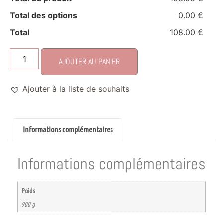
Total des options
0.00 €
Total
108.00 €
AJOUTER AU PANIER
Ajouter à la liste de souhaits
Informations complémentaires
Informations complémentaires
Poids
900 g