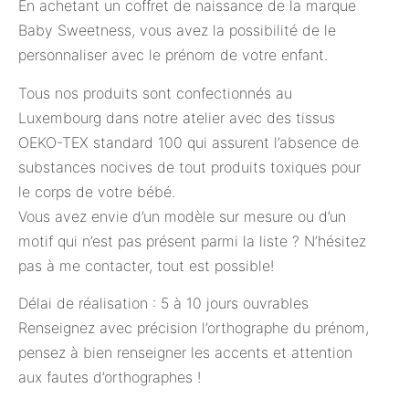
En achetant un coffret de naissance de la marque
Baby Sweetness, vous avez la possibilité de le
personnaliser avec le prénom de votre enfant.
Tous nos produits sont confectionnés au
Luxembourg dans notre atelier avec des tissus
OEKO-TEX standard 100 qui assurent l’absence de
substances nocives de tout produits toxiques pour
le corps de votre bébé.
Vous avez envie d’un modèle sur mesure ou d’un
motif qui n’est pas présent parmi la liste ? N’hésitez
pas à me contacter, tout est possible!
Délai de réalisation : 5 à 10 jours ouvrables
Renseignez avec précision l’orthographe du prénom,
pensez à bien renseigner les accents et attention
aux fautes d’orthographes !