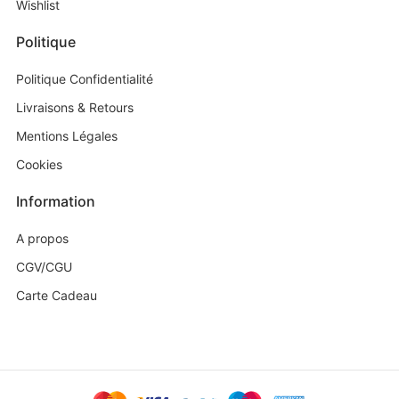
Wishlist
Politique
Politique Confidentialité
Livraisons & Retours
Mentions Légales
Cookies
Information
A propos
CGV/CGU
Carte Cadeau