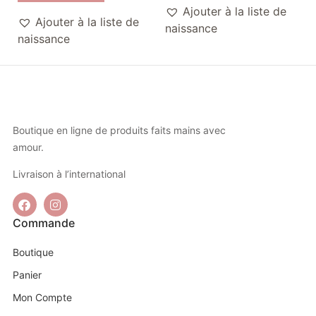
Ajouter à la liste de
Ajouter à la liste de
naissance
naissance
Boutique en ligne de produits faits mains avec
amour.
Livraison à l’international
Commande
Boutique
Panier
Mon Compte