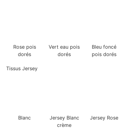
Rose pois
Vert eau pois
Bleu foncé
dorés
dorés
pois dorés
Tissus Jersey
Blanc
Jersey Blanc
Jersey Rose
crème