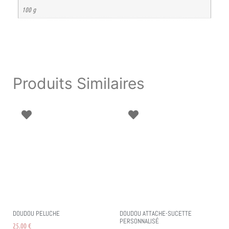
100 g
Produits Similaires
DOUDOU PELUCHE
DOUDOU ATTACHE-SUCETTE
PERSONNALISÉ
25.00
€