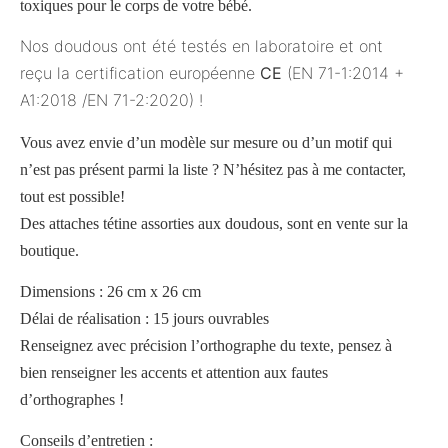
toxiques pour le corps de votre bébé.
Nos doudous ont été testés en laboratoire et ont
reçu la certification européenne
CE
(EN 71-1:2014 +
A1:2018 /EN 71-2:2020) !
Vous avez envie d’un modèle sur mesure ou d’un motif qui
n’est pas présent parmi la liste ? N’hésitez pas à me contacter,
tout est possible!
Des attaches tétine assorties aux doudous, sont en vente sur la
boutique.
Dimensions : 26 cm x 26 cm
Délai de réalisation : 15 jours ouvrables
Renseignez avec précision l’orthographe du texte, pensez à
bien renseigner les accents et attention aux fautes
d’orthographes !
Conseils d’entretien :