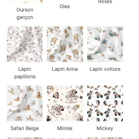
Roses
Oies
Ourson
garçon
Lapin
Lapin Anna
Lapin voiture
papillons
Safari Beige
Minnie
Mickey