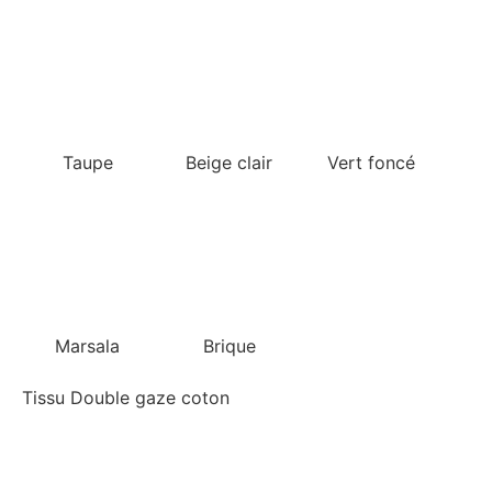
Taupe
Beige clair
Vert foncé
Marsala
Brique
Tissu Double gaze coton