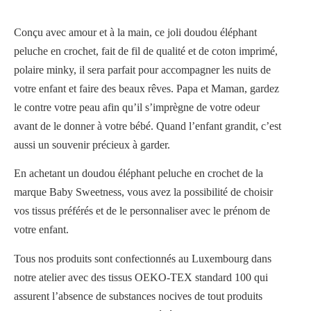
Conçu avec amour et à la main, ce joli doudou éléphant
peluche en crochet, fait de fil de qualité et de coton imprimé,
polaire minky, il sera parfait pour accompagner les nuits de
votre enfant et faire des beaux rêves. Papa et Maman, gardez
le contre votre peau afin qu’il s’imprègne de votre odeur
avant de le donner à votre bébé. Quand l’enfant grandit, c’est
aussi un souvenir précieux à garder.
En achetant un doudou éléphant peluche en crochet de la
marque Baby Sweetness, vous avez la possibilité de choisir
vos tissus préférés et de le personnaliser avec le prénom de
votre enfant.
Tous nos produits sont confectionnés au Luxembourg dans
notre atelier avec des tissus OEKO-TEX standard 100 qui
assurent l’absence de substances nocives de tout produits