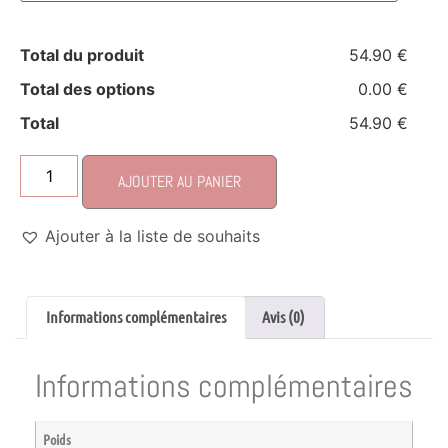
Total du produit
54.90 €
Total des options
0.00 €
Total
54.90 €
AJOUTER AU PANIER
Ajouter à la liste de souhaits
Informations complémentaires
Avis (0)
Informations complémentaires
Poids