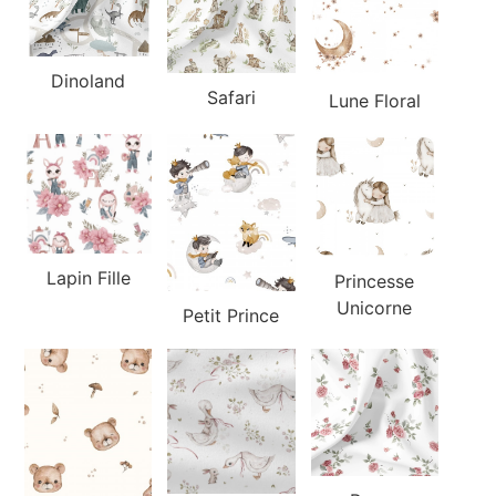
Dinoland
Safari
Lune Floral
Lapin Fille
Princesse
Unicorne
Petit Prince