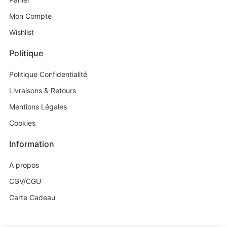
Mon Compte
Wishlist
Politique
Politique Confidentialité
Livraisons & Retours
Mentions Légales
Cookies
Information
A propos
CGV/CGU
Carte Cadeau