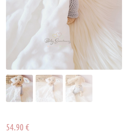
54.90
€