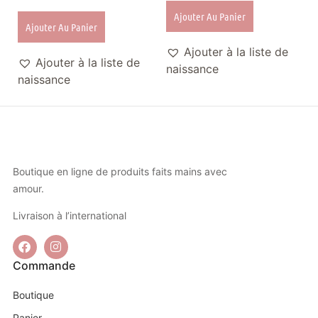
Ajouter Au Panier
Ajouter Au Panier
Ajouter à la liste de
Ajouter à la liste de
naissance
naissance
Boutique en ligne de produits faits mains avec
amour.
Livraison à l’international
Commande
Boutique
Panier