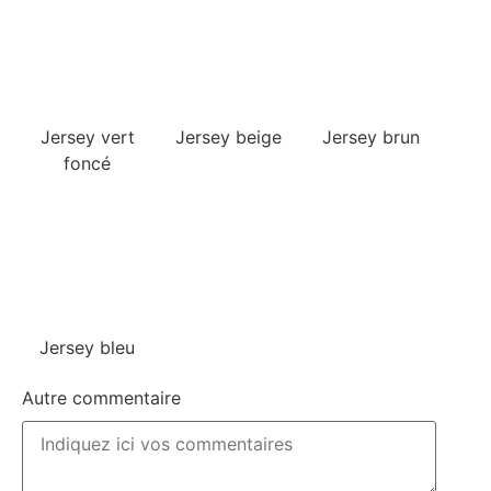
Jersey vert
Jersey beige
Jersey brun
foncé
Jersey bleu
Autre commentaire