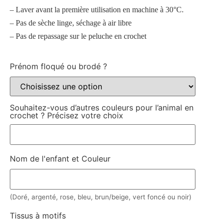
– Laver avant la première utilisation en machine à 30°C.
– Pas de sèche linge, séchage à air libre
– Pas de repassage sur le peluche en crochet
Prénom floqué ou brodé ?
Souhaitez-vous d’autres couleurs pour l’animal en
crochet ? Précisez votre choix
Nom de l'enfant et Couleur
(Doré, argenté, rose, bleu, brun/beige, vert foncé ou noir)
Tissus à motifs