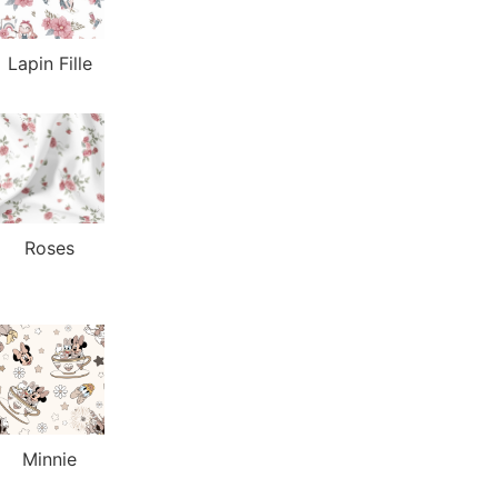
Lapin Fille
Roses
Minnie