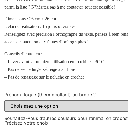
parmi la liste ? N’hésitez pas à me contacter, tout est possible!
Dimensions : 26 cm x 26 cm
Délai de réalisation : 15 jours ouvrables
Renseignez avec précision l’orthographe du texte, pensez à bien rens
accents et attention aux fautes d’orthographes !
Conseils d’entretien :
– Laver avant la première utilisation en machine à 30°C.
– Pas de sèche linge, séchage à air libre
– Pas de repassage sur le peluche en crochet
Prénom floqué (thermocollant) ou brodé ?
Souhaitez-vous d’autres couleurs pour l’animal en croche
Précisez votre choix