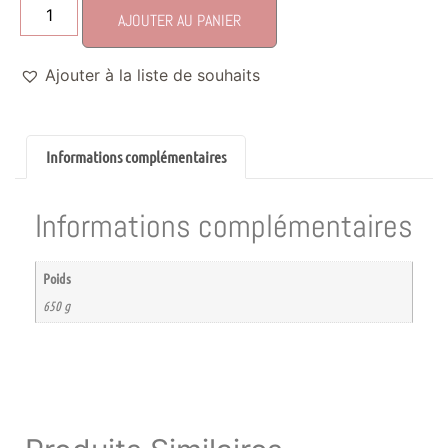
AJOUTER AU PANIER
Ajouter à la liste de souhaits
Informations complémentaires
Informations complémentaires
Poids
650 g