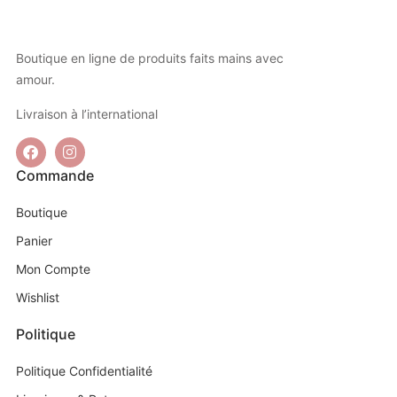
Boutique en ligne de produits faits mains avec
amour.
Livraison à l’international
Commande
Boutique
Panier
Mon Compte
Wishlist
Politique
Politique Confidentialité