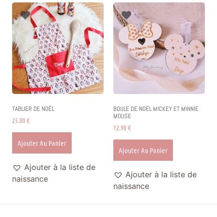
TABLIER DE NOËL
BOULE DE NOËL MICKEY ET MINNIE
MOUSE
25.00
€
12.90
€
Ajouter Au Panier
Ajouter Au Panier
Ajouter à la liste de
Ajouter à la liste de
naissance
naissance