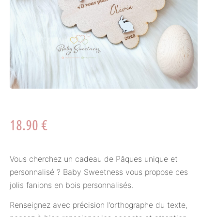
18.90
€
Vous cherchez un cadeau de Pâques unique et
personnalisé ? Baby Sweetness vous propose ces
jolis fanions en bois personnalisés.
Renseignez avec précision l’orthographe du texte,