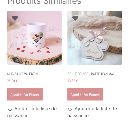
Produits Similaires
MUG SAINT-VALENTIN
BOULE DE NOËL PATTE D’ANIMAL
25.00
€
13.50
€
Ajouter Au Panier
Ajouter Au Panier
Ajouter à la liste de
Ajouter à la liste de
naissance
naissance