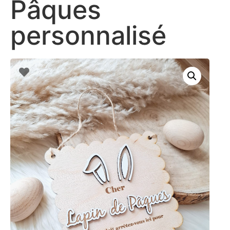
Pâques
personnalisé