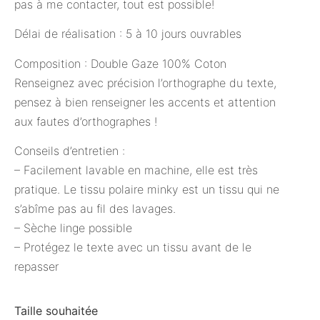
pas à me contacter, tout est possible!
Délai de réalisation : 5 à 10 jours ouvrables
Composition : Double Gaze 100% Coton
Renseignez avec précision l’orthographe du texte,
pensez à bien renseigner les accents et attention
aux fautes d’orthographes !
Conseils d’entretien :
– Facilement lavable en machine, elle est très
pratique. Le tissu polaire minky est un tissu qui ne
s’abîme pas au fil des lavages.
– Sèche linge possible
– Protégez le texte avec un tissu avant de le
repasser
Taille souhaitée