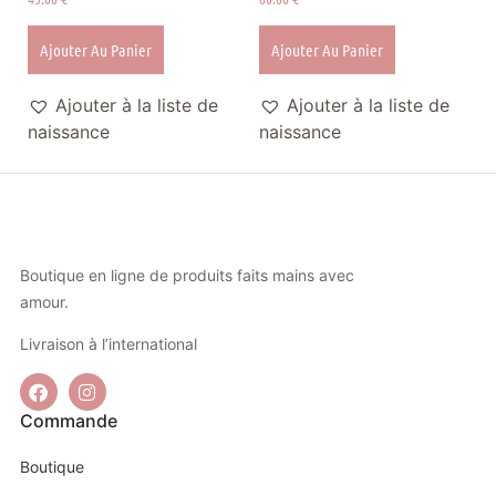
Ajouter Au Panier
Ajouter Au Panier
Ajouter à la liste de
Ajouter à la liste de
naissance
naissance
Boutique en ligne de produits faits mains avec
amour.
Livraison à l’international
Commande
Boutique