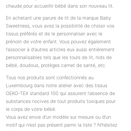
chaude pour accueillir bébé dans son nouveau lit.
En achetant une parure de lit de la marque Baby
Sweetness, vous avez la possibilité de choisir vos
tissus préférés et de le personnaliser avec le
prénom de votre enfant. Vous pouvez également
l’associer à d’autres articles eux aussi entièrement
personnalisables tels que les tours de lit, nids de
bébé, doudous, protèges carnet de santé, etc.
Tous nos produits sont confectionnés au
Luxembourg dans notre atelier avec des tissus
OEKO-TEX standard 100 qui assurent l’absence de
substances nocives de tout produits toxiques pour
le corps de votre bébé.
Vous avez envie d’un modèle sur mesure ou d’un
motif qui n’est pas présent parmi la liste ? N’hésitez