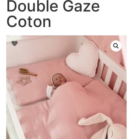
Double Gaze
Coton