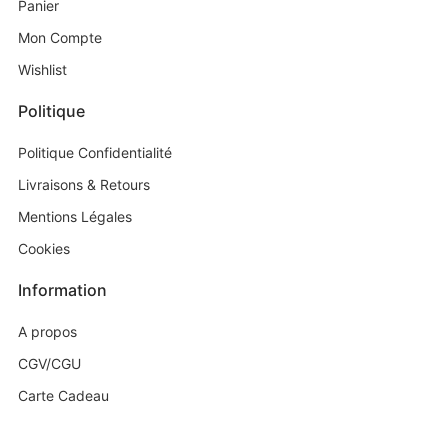
Panier
Mon Compte
Wishlist
Politique
Politique Confidentialité
Livraisons & Retours
Mentions Légales
Cookies
Information
A propos
CGV/CGU
Carte Cadeau