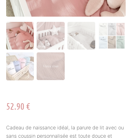
52.90
€
Cadeau de naissance idéal, la parure de lit avec ou
sans coussin personnalisée est toute douce et