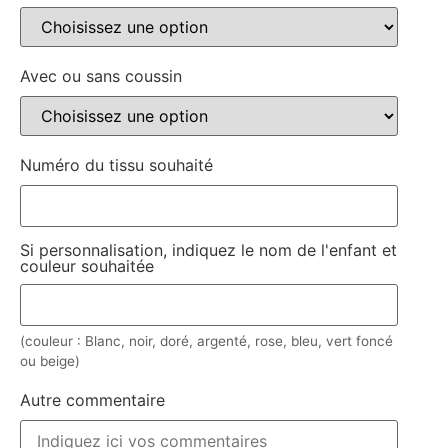
Avec ou sans coussin
Numéro du tissu souhaité
Si personnalisation, indiquez le nom de l'enfant et
couleur souhaitée
(couleur : Blanc, noir, doré, argenté, rose, bleu, vert foncé
ou beige)
Autre commentaire