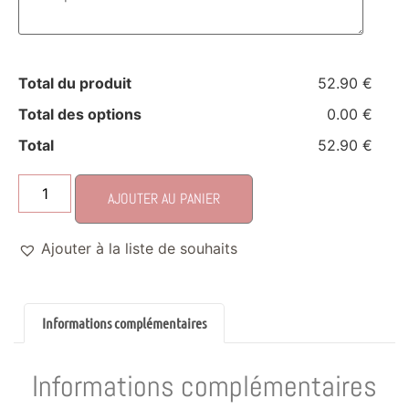
Total du produit
52.90 €
Total des options
0.00 €
Total
52.90 €
AJOUTER AU PANIER
Ajouter à la liste de souhaits
Informations complémentaires
Informations complémentaires