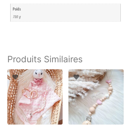
Poids
700 g
Produits Similaires