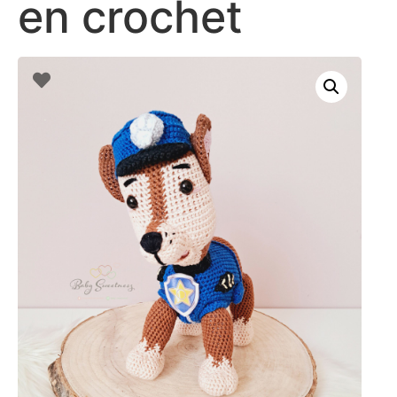
en crochet