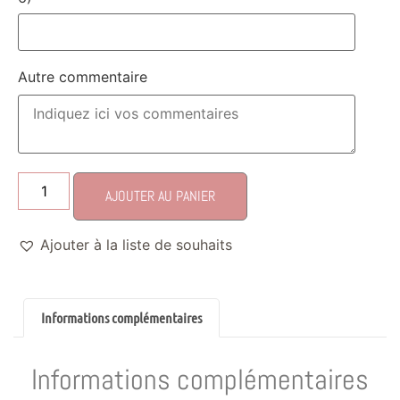
Autre commentaire
AJOUTER AU PANIER
Ajouter à la liste de souhaits
Informations complémentaires
Informations complémentaires