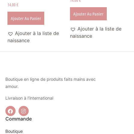
14.00
€
Ajouter Au Panier
Ajouter Au Panier
Ajouter à la liste de
Ajouter à la liste de
naissance
naissance
Boutique en ligne de produits faits mains avec
amour.
Livraison à l’international
Commande
Boutique