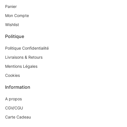
Panier
Mon Compte
Wishlist
Politique
Politique Confidentialité
Livraisons & Retours
Mentions Légales
Cookies
Information
A propos
CGV/CGU
Carte Cadeau