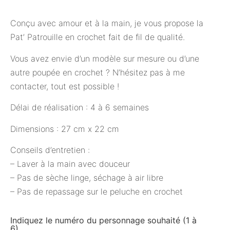
Conçu avec amour et à la main, je vous propose la
Pat’ Patrouille en crochet fait de fil de qualité.
Vous avez envie d’un modèle sur mesure ou d’une
autre poupée en crochet ? N’hésitez pas à me
contacter, tout est possible !
Délai de réalisation : 4 à 6 semaines
Dimensions : 27 cm x 22 cm
Conseils d’entretien :
– Laver à la main avec douceur
– Pas de sèche linge, séchage à air libre
– Pas de repassage sur le peluche en crochet
Indiquez le numéro du personnage souhaité (1 à
6)