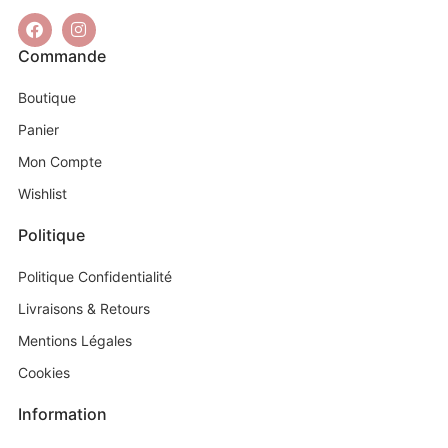
Commande
Boutique
Panier
Mon Compte
Wishlist
Politique
Politique Confidentialité
Livraisons & Retours
Mentions Légales
Cookies
Information