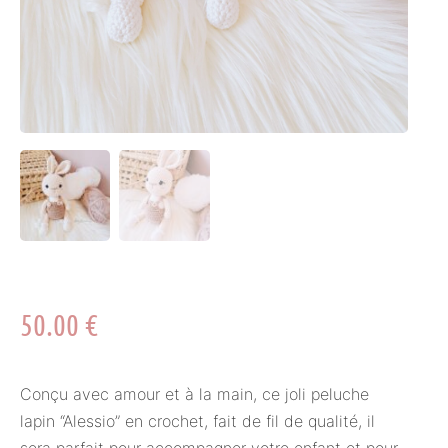
50.00
€
Conçu avec amour et à la main, ce joli peluche
lapin “Alessio” en crochet, fait de fil de qualité, il