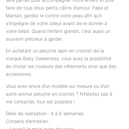
sera parfait pour accompagner votre enfant et pour
faire de tous doux petits câlins d’amour. Papa et
Maman, gardez le contre votre peau afin qu’il
s’imprègne de votre odeur avant de le donner à
votre bébé. Quand l’enfant grandit, c’est aussi un
souvenir précieux à garder.
En achetant un peluche lapin en crochet de la
marque Baby Sweetness, vous avez la possibilité
de choisir les couleurs des vêtements ainsi que des
accessoires.
Vous avez envie d’un modèle sur mesure ou d’un
autre animal peluche en crochet ? N’hésitez pas à
me contacter, tout est possible !
Délai de réalisation : 4 à 6 semaines
Conseils d’entretien :