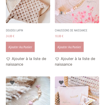
DOUDOU LAPIN
CHAUSSONS DE NAISSANCE
24.00
€
10.00
€
Ajouter Au Panier
Ajouter Au Panier
Ajouter à la liste de
Ajouter à la liste de
naissance
naissance