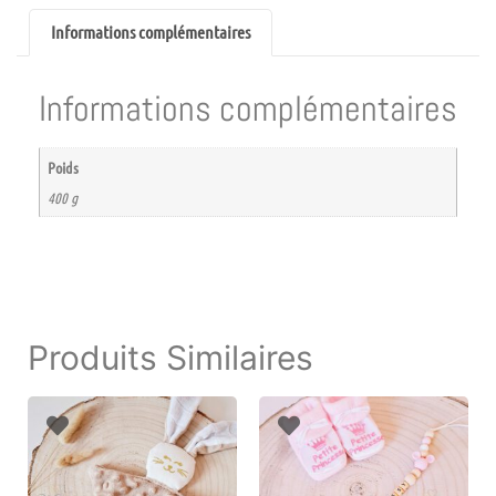
Informations complémentaires
Informations complémentaires
Poids
400 g
Produits Similaires