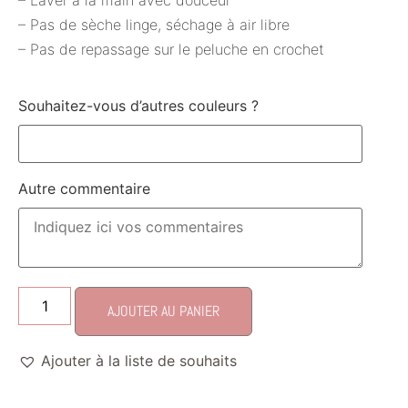
– Laver à la main avec douceur
– Pas de sèche linge, séchage à air libre
– Pas de repassage sur le peluche en crochet
Souhaitez-vous d’autres couleurs ?
Autre commentaire
AJOUTER AU PANIER
Ajouter à la liste de souhaits