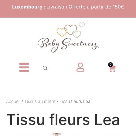
Luxembourg :
Livraison Offerte à partir de 150€
0
Accueil
/
Tissus au mètre
/ Tissu fleurs Lea
Tissu fleurs Lea