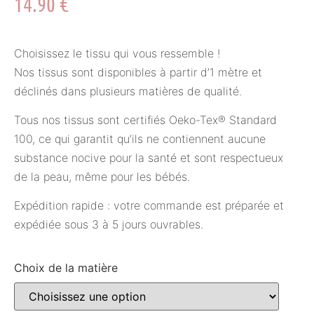
14.90
€
Choisissez le tissu qui vous ressemble !
Nos tissus sont disponibles à partir d’1 mètre et
déclinés dans plusieurs matières de qualité.
Tous nos tissus sont certifiés Oeko-Tex® Standard
100, ce qui garantit qu’ils ne contiennent aucune
substance nocive pour la santé et sont respectueux
de la peau, même pour les bébés.
Expédition rapide : votre commande est préparée et
expédiée sous 3 à 5 jours ouvrables.
Choix de la matière