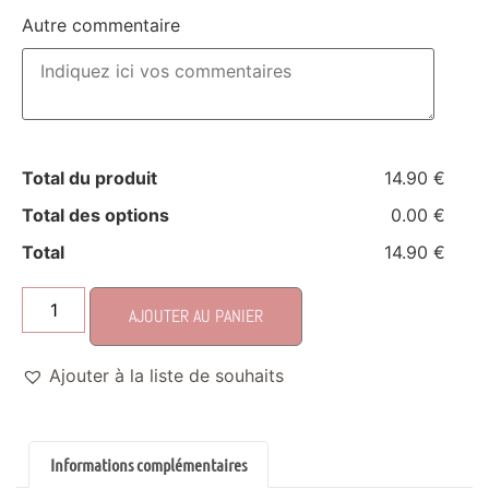
Autre commentaire
Total du produit
14.90 €
Total des options
0.00 €
Total
14.90 €
AJOUTER AU PANIER
Ajouter à la liste de souhaits
Informations complémentaires