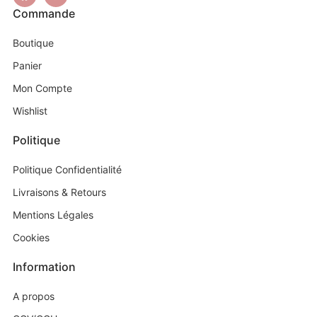
Commande
Boutique
Panier
Mon Compte
Wishlist
Politique
Politique Confidentialité
Livraisons & Retours
Mentions Légales
Cookies
Information
A propos