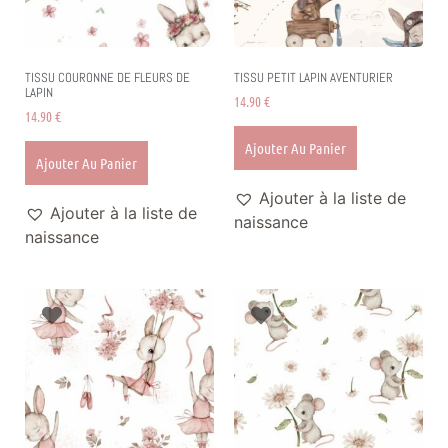
TISSU COURONNE DE FLEURS DE
TISSU PETIT LAPIN AVENTURIER
LAPIN
14.90
€
14.90
€
Ajouter Au Panier
Ajouter Au Panier
Ajouter à la liste de
Ajouter à la liste de
naissance
naissance