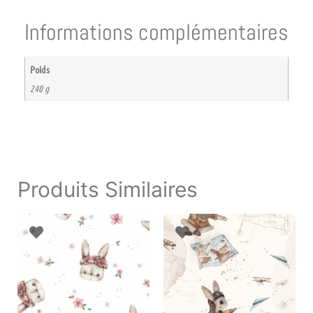
Informations complémentaires
Poids
240 g
Produits Similaires