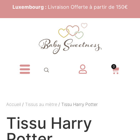
Luxembourg :
Livraison Offerte à partir de 150€
0
Accueil
/
Tissus au mètre
/ Tissu Harry Potter
Tissu Harry
Potter