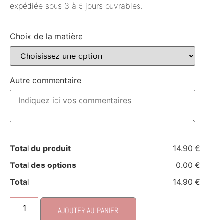
expédiée sous 3 à 5 jours ouvrables.
Choix de la matière
Autre commentaire
Total du produit
14.90 €
Total des options
0.00 €
Total
14.90 €
AJOUTER AU PANIER