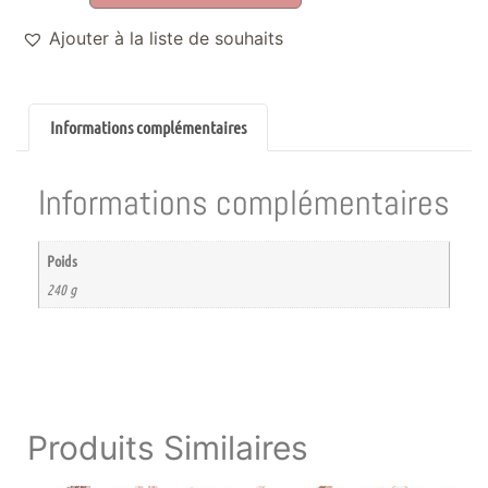
Ajouter à la liste de souhaits
Informations complémentaires
Informations complémentaires
Poids
240 g
Produits Similaires