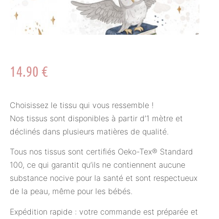
14.90
€
Choisissez le tissu qui vous ressemble !
Nos tissus sont disponibles à partir d’1 mètre et
déclinés dans plusieurs matières de qualité.
Tous nos tissus sont certifiés Oeko-Tex® Standard
100, ce qui garantit qu’ils ne contiennent aucune
substance nocive pour la santé et sont respectueux
de la peau, même pour les bébés.
Expédition rapide : votre commande est préparée et