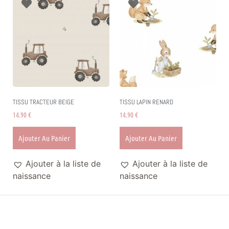
TISSU TRACTEUR BEIGE
TISSU LAPIN RENARD
14.90
€
14.90
€
Ajouter Au Panier
Ajouter Au Panier
Ajouter à la liste de
Ajouter à la liste de
naissance
naissance