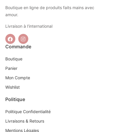
Boutique en ligne de produits faits mains avec
amour.
Livraison à l’international
Commande
Boutique
Panier
Mon Compte
Wishlist
Politique
Politique Confidentialité
Livraisons & Retours
Mentions Légales